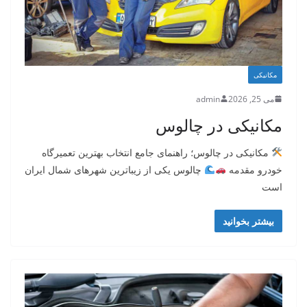
مکانیکی
می 25, 2026
admin
مکانیکی در چالوس
مکانیکی در چالوس؛ راهنمای جامع انتخاب بهترین تعمیرگاه
خودرو مقدمه
چالوس یکی از زیباترین شهرهای شمال ایران
است
بیشتر بخوانید