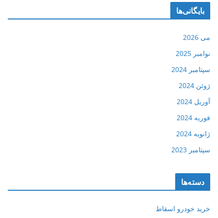
بایگانی‌ها
می 2026
نوامبر 2025
سپتامبر 2024
ژوئن 2024
آوریل 2024
فوریه 2024
ژانویه 2024
سپتامبر 2023
دسته‌ها
خرید خودرو اسقاط