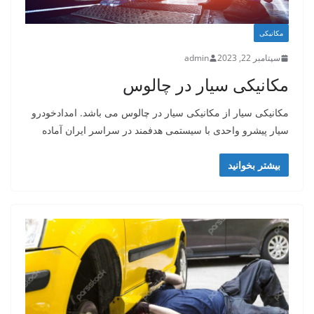
مکانیکی
سپتامبر 22, 2023
admin
مکانیکی سیار در چالوس
مکانیکی سیار از مکانیکی سیار در چالوس می باشد. امدادخودرو
سیار پیشرو واحدی با سیستمی هدفمند در سراسر ایران آماده
بیشتر بخوانید