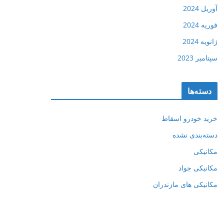
آوریل 2024
فوریه 2024
ژانویه 2024
سپتامبر 2023
دسته‌ها
خرید خودرو اسقاط
دسته‌بندی نشده
مکانیکی
مکانیکی جواد
مکانیکی های مازندران