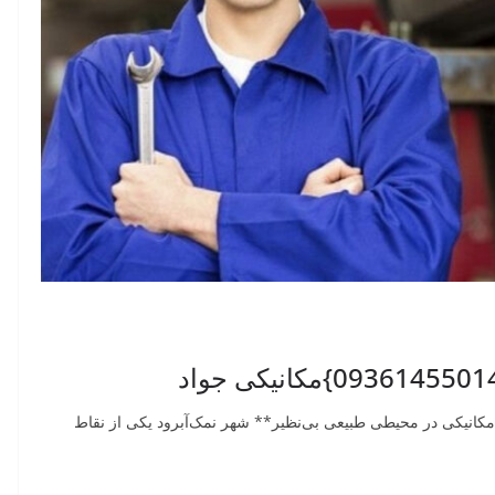
کانیکی در محیطی طبیعی بی‌نظیر** شهر نمک‌آبرود یکی از نقاط