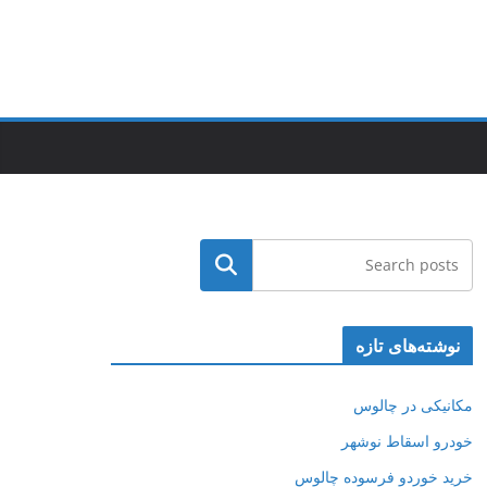
جستجو
نوشته‌های تازه
مکانیکی در چالوس
خودرو اسقاط نوشهر
خرید خوردو فرسوده چالوس