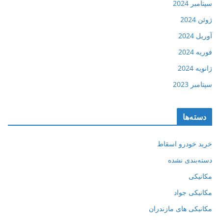
سپتامبر 2024
ژوئن 2024
آوریل 2024
فوریه 2024
ژانویه 2024
سپتامبر 2023
دسته‌ها
خرید خودرو اسقاط
دسته‌بندی نشده
مکانیکی
مکانیکی جواد
مکانیکی های مازندران