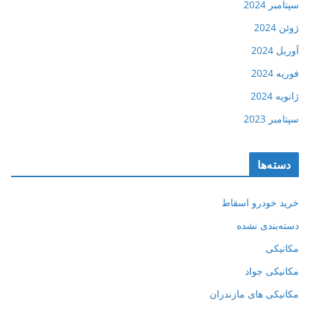
سپتامبر 2024
ژوئن 2024
آوریل 2024
فوریه 2024
ژانویه 2024
سپتامبر 2023
دسته‌ها
خرید خودرو اسقاط
دسته‌بندی نشده
مکانیکی
مکانیکی جواد
مکانیکی های مازندران