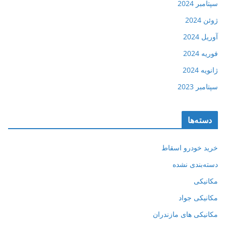
سپتامبر 2024
ژوئن 2024
آوریل 2024
فوریه 2024
ژانویه 2024
سپتامبر 2023
دسته‌ها
خرید خودرو اسقاط
دسته‌بندی نشده
مکانیکی
مکانیکی جواد
مکانیکی های مازندران