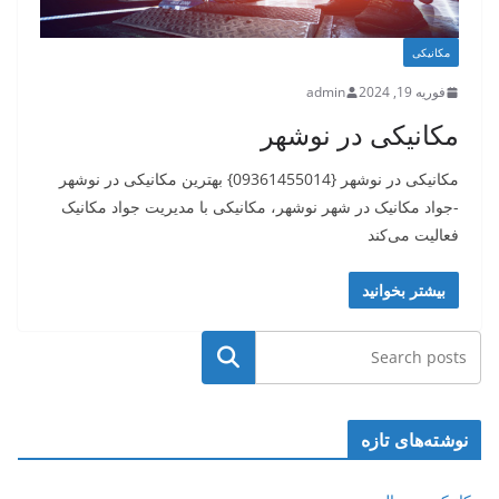
مکانیکی
فوریه 19, 2024
admin
مکانیکی در نوشهر
مکانیکی در نوشهر {09361455014} بهترین مکانیکی در نوشهر
-جواد مکانیک در شهر نوشهر، مکانیکی با مدیریت جواد مکانیک
فعالیت می‌کند
بیشتر بخوانید
جستجو
نوشته‌های تازه