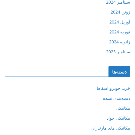
سپتامبر 2024
ژوئن 2024
آوریل 2024
فوریه 2024
ژانویه 2024
سپتامبر 2023
دسته‌ها
خرید خودرو اسقاط
دسته‌بندی نشده
مکانیکی
مکانیکی جواد
مکانیکی های مازندران