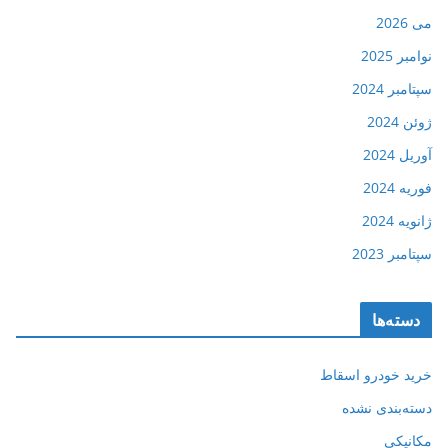
می 2026
نوامبر 2025
سپتامبر 2024
ژوئن 2024
آوریل 2024
فوریه 2024
ژانویه 2024
سپتامبر 2023
دسته‌ها
خرید خودرو اسقاط
دسته‌بندی نشده
مکانیکی